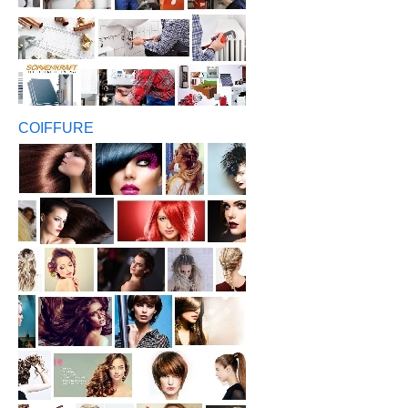
COIFFURE