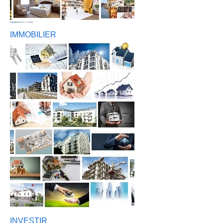
IMMOBILIER
INVESTIR