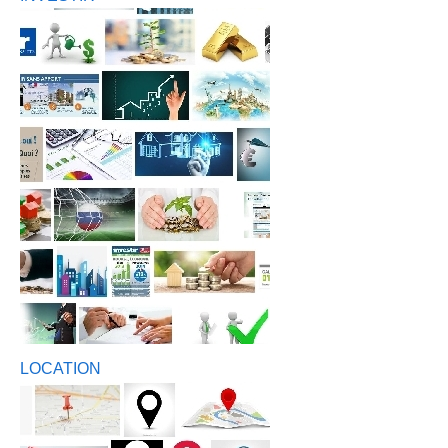
LOCATION