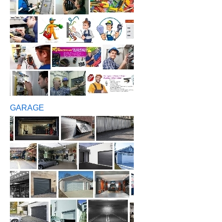
GARAGE