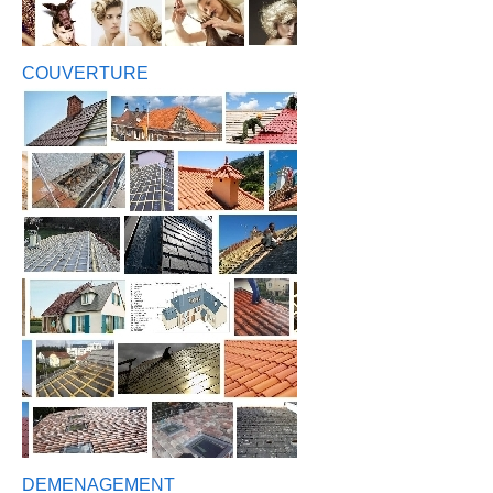
COUVERTURE
DEMENAGEMENT