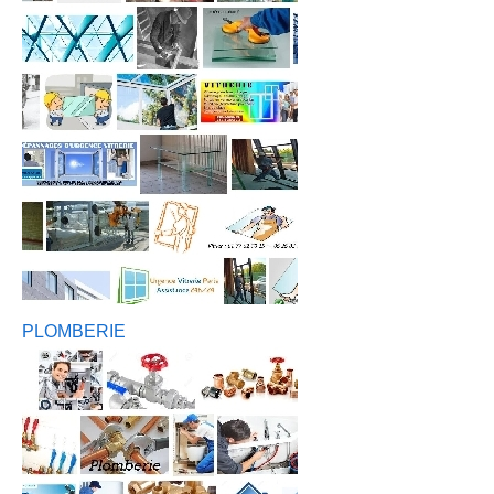
PLOMBERIE