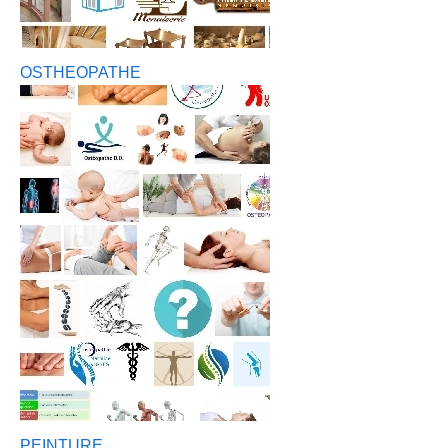
OSTHEOPATHE
PEINTURE