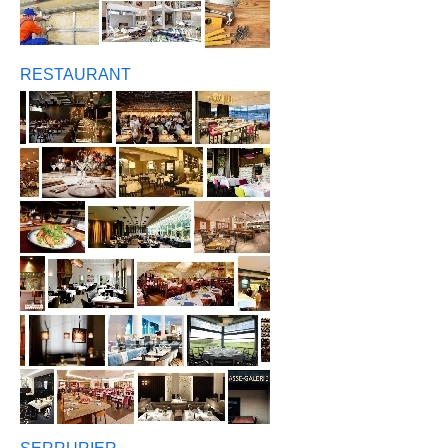
RESTAURANT