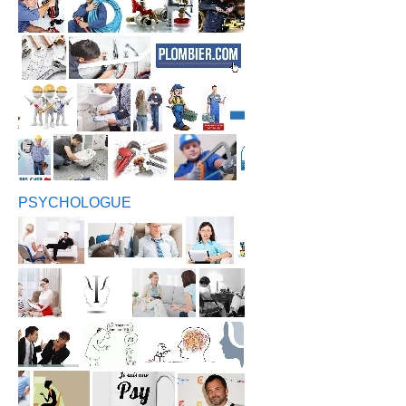
PSYCHOLOGUE