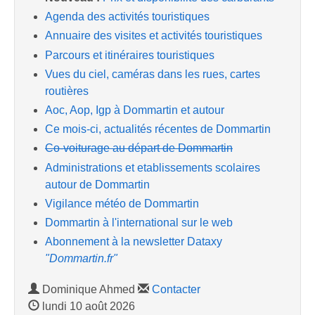
Agenda des activités touristiques
Annuaire des visites et activités touristiques
Parcours et itinéraires touristiques
Vues du ciel, caméras dans les rues, cartes
routières
Aoc, Aop, Igp à Dommartin et autour
Ce mois-ci, actualités récentes de Dommartin
Co-voiturage au départ de Dommartin
Administrations et etablissements scolaires
autour de Dommartin
Vigilance météo de Dommartin
Dommartin à l'international sur le web
Abonnement à la newsletter Dataxy
"Dommartin.fr"
Dominique Ahmed
Contacter
lundi 10 août 2026