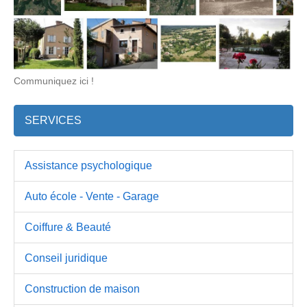
Communiquez ici !
SERVICES
Assistance psychologique
Auto école - Vente - Garage
Coiffure & Beauté
Conseil juridique
Construction de maison