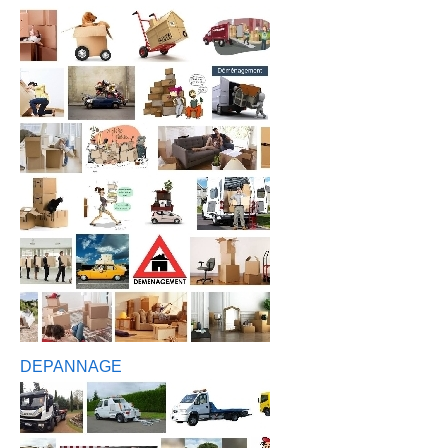
DEPANNAGE