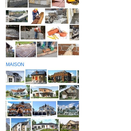
MAISON