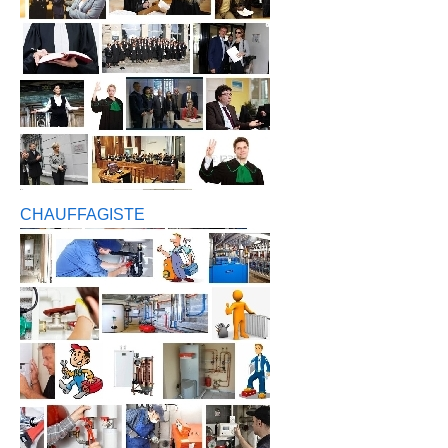
CHAUFFAGISTE