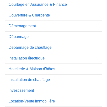
Courtage en Assurance & Finance
Couverture & Charpente
Déménagement
Dépannage
Dépannage de chauffage
Installation électrique
Hotellerie & Maison d'hôtes
Installation de chauffage
Investissement
Location-Vente immobilière