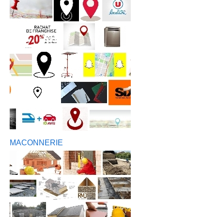
MACONNERIE