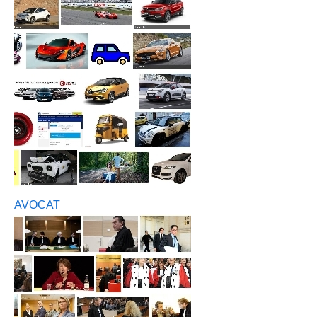
AVOCAT