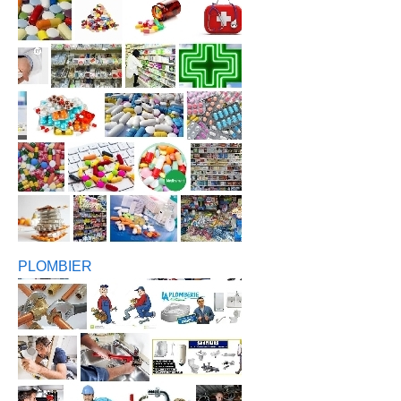
PLOMBIER