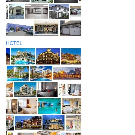
HOTEL