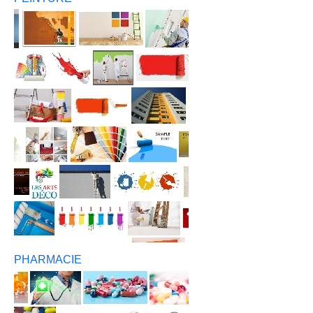
PHARMACIE