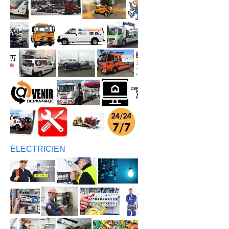
ELECTRICIEN