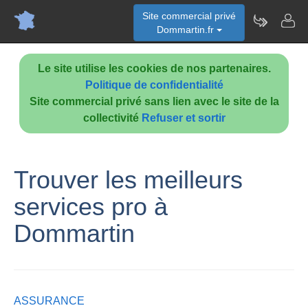
Site commercial privé
Dommartin.fr
Le site utilise les cookies de nos partenaires.
Politique de confidentialité
Site commercial privé sans lien avec le site de la
collectivité
Refuser et sortir
Trouver les meilleurs
services pro à
Dommartin
ASSURANCE