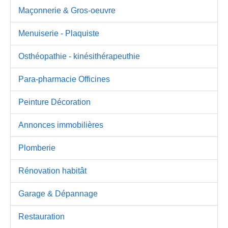
Maçonnerie & Gros-oeuvre
Menuiserie - Plaquiste
Osthéopathie - kinésithérapeuthie
Para-pharmacie Officines
Peinture Décoration
Annonces immobilières
Plomberie
Rénovation habitât
Garage & Dépannage
Restauration