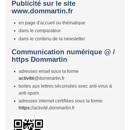
Publicité sur le site
www.dommartin.fr
en page d'accueil ou thématique
dans le comparateur
dans le contenu de la newsletter
Communication numérique @ /
https Dommartin
adresses email sous la forme
activité
@dommartin.fr
boites aux lettres sécurisées avec anti-virus &
anti-spam
adresses internet certifiées sous la forme
https
://activité.dommartin.fr