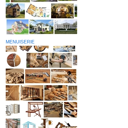
MENUISERIE