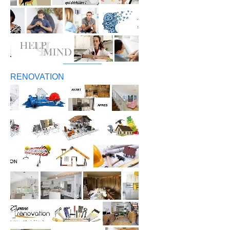
RENOVATION