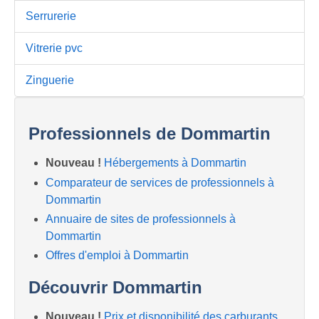
Serrurerie
Vitrerie pvc
Zinguerie
Professionnels de Dommartin
Nouveau !
Hébergements à Dommartin
Comparateur de services de professionnels à
Dommartin
Annuaire de sites de professionnels à
Dommartin
Offres d'emploi à Dommartin
Découvrir Dommartin
Nouveau !
Prix et disponibilité des carburants