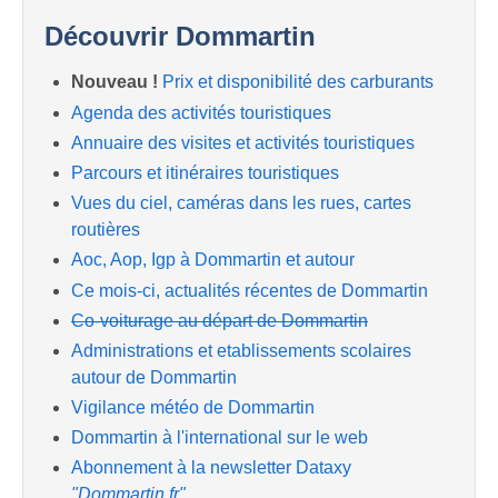
Découvrir Dommartin
Nouveau !
Prix et disponibilité des carburants
Agenda des activités touristiques
Annuaire des visites et activités touristiques
Parcours et itinéraires touristiques
Vues du ciel, caméras dans les rues, cartes
routières
Aoc, Aop, Igp à Dommartin et autour
Ce mois-ci, actualités récentes de Dommartin
Co-voiturage au départ de Dommartin
Administrations et etablissements scolaires
autour de Dommartin
Vigilance météo de Dommartin
Dommartin à l'international sur le web
Abonnement à la newsletter Dataxy
"Dommartin.fr"