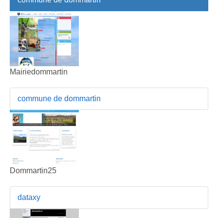
Mairiedommartin
commune de dommartin
Dommartin25
dataxy