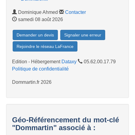
Dominique Ahmed
Contacter
samedi 08 août 2026
Demander un devis
Signaler une erreur
Rejoindre le réseau LaFrance
Edition - Hébergement
Dataxy
05.62.00.17.79
Politique de confidentialité
Dommartin.fr 2026
Géo-Référencement du mot-clé
"Dommartin" associé à :