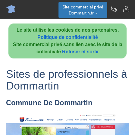
Site commercial privé
Dommartin.fr
Le site utilise les cookies de nos partenaires.
Politique de confidentialité
Site commercial privé sans lien avec le site de la
collectivité
Refuser et sortir
Sites de professionnels à
Dommartin
Commune De Dommartin