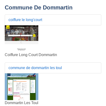
Commune De Dommartin
coiffure le long'court
Coiffure Long Court Dommartin
commune de dommartin les toul
Dommartin Les Toul