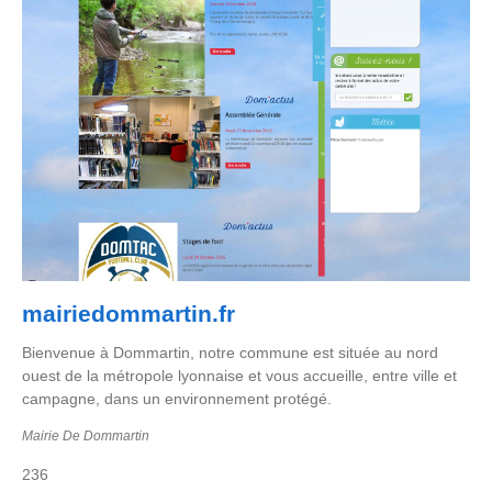
mairiedommartin.fr
Bienvenue à Dommartin, notre commune est située au nord
ouest de la métropole lyonnaise et vous accueille, entre ville et
campagne, dans un environnement protégé.
Mairie De Dommartin
236