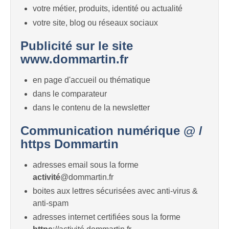
votre métier, produits, identité ou actualité
votre site, blog ou réseaux sociaux
Publicité sur le site
www.dommartin.fr
en page d'accueil ou thématique
dans le comparateur
dans le contenu de la newsletter
Communication numérique @ /
https Dommartin
adresses email sous la forme
activité
@dommartin.fr
boites aux lettres sécurisées avec anti-virus &
anti-spam
adresses internet certifiées sous la forme