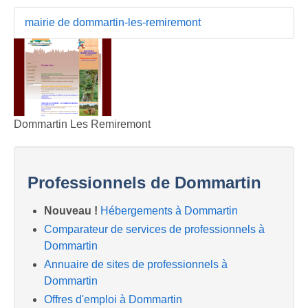
mairie de dommartin-les-remiremont
Dommartin Les Remiremont
Professionnels de Dommartin
Nouveau !
Hébergements à Dommartin
Comparateur de services de professionnels à
Dommartin
Annuaire de sites de professionnels à
Dommartin
Offres d'emploi à Dommartin