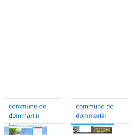
commune de
commune de
dommartin
dommartin