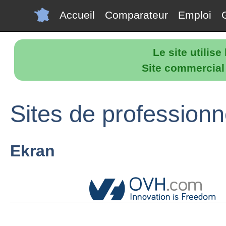
Accueil
Comparateur
Emploi
Le site utilis
Site commercial p
Sites de profession
Ekran