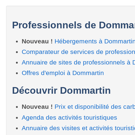
Professionnels de Dommar
Nouveau !
Hébergements à Dommarti
Comparateur de services de professio
Annuaire de sites de professionnels à
Offres d'emploi à Dommartin
Découvrir Dommartin
Nouveau !
Prix et disponibilité des car
Agenda des activités touristiques
Annuaire des visites et activités tourist