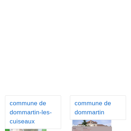
commune de
commune de
dommartin-les-
dommartin
cuiseaux