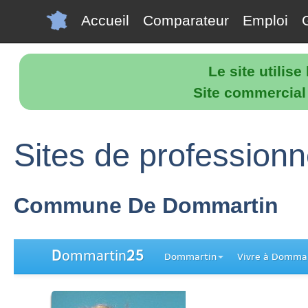
Accueil
Comparateur
Emploi
Le site utilis
Site commercial p
Sites de profession
Commune De Dommartin