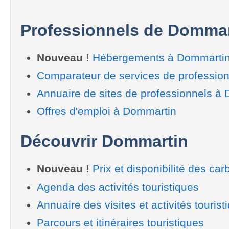
Professionnels de Dommar
Nouveau !
Hébergements à Dommarti
Comparateur de services de professio
Annuaire de sites de professionnels à
Offres d'emploi à Dommartin
Découvrir Dommartin
Nouveau !
Prix et disponibilité des car
Agenda des activités touristiques
Annuaire des visites et activités tourist
Parcours et itinéraires touristiques