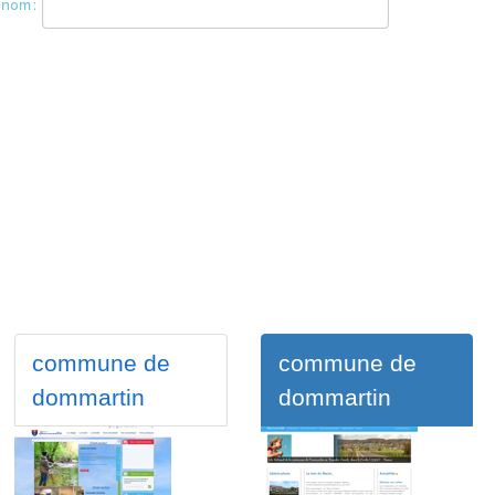
commune de
commune de
dommartin
dommartin