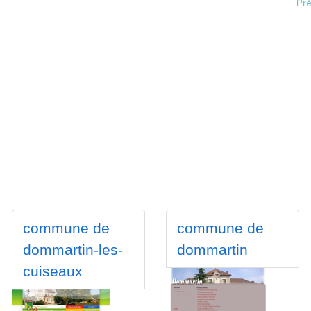
commune de
commune de
dommartin-les-
dommartin
cuiseaux